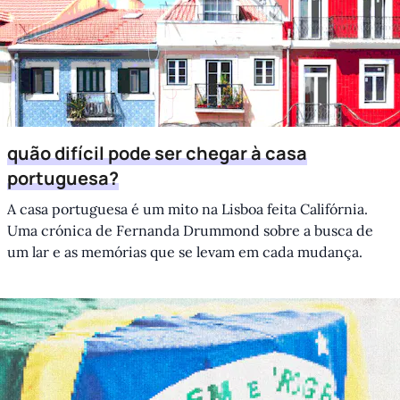
quão difícil pode ser chegar à casa
portuguesa?
A casa portuguesa é um mito na Lisboa feita Califórnia.
Uma crónica de Fernanda Drummond sobre a busca de
um lar e as memórias que se levam em cada mudança.