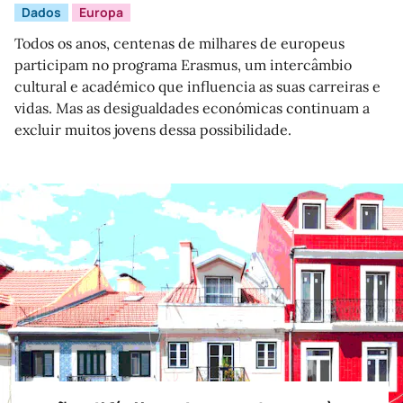
Dados
Europa
Todos os anos, centenas de milhares de europeus
participam no programa Erasmus, um intercâmbio
cultural e académico que influencia as suas carreiras e
vidas. Mas as desigualdades económicas continuam a
excluir muitos jovens dessa possibilidade.