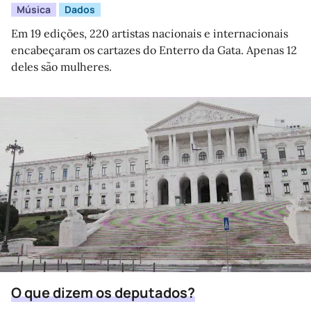
Música
Dados
Em 19 edições, 220 artistas nacionais e internacionais
encabeçaram os cartazes do Enterro da Gata. Apenas 12
deles são mulheres.
O que dizem os deputados?