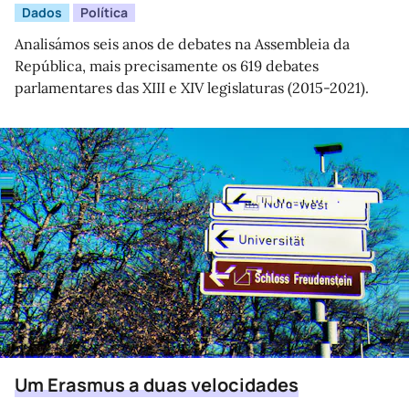
Dados
Política
Analisámos seis anos de debates na Assembleia da
República, mais precisamente os 619 debates
parlamentares das XIII e XIV legislaturas (2015-2021).
Um Erasmus a duas velocidades