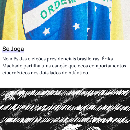
Se Joga
No mês das eleições presidenciais brasileiras, Érika
Machado partilha uma canção que ecoa comportamentos
cibernéticos nos dois lados do Atlântico.