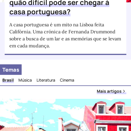
quão difícil pode ser chegar à
casa portuguesa?
A casa portuguesa é um mito na Lisboa feita
Califórnia. Uma crónica de Fernanda Drummond
sobre a busca de um lar e as memórias que se levam
em cada mudança.
Temas
Brasil
Música
Literatura
Cinema
Mais artigos