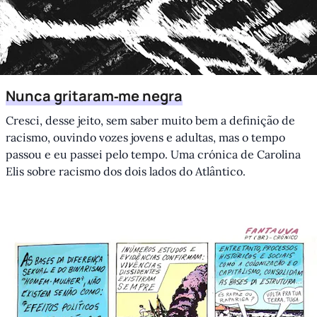
Nunca gritaram‑me negra
Cresci, desse jeito, sem saber muito bem a definição de
racismo, ouvindo vozes jovens e adultas, mas o tempo
passou e eu passei pelo tempo. Uma crónica de Carolina
Elis sobre racismo dos dois lados do Atlântico.