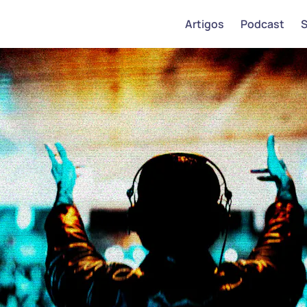
Artigos
Podcast