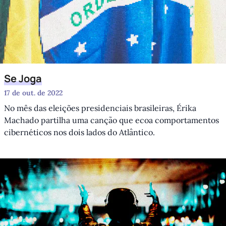
Se Joga
17 de out. de 2022
No mês das eleições presidenciais brasileiras, Érika
Machado partilha uma canção que ecoa comportamentos
cibernéticos nos dois lados do Atlântico.