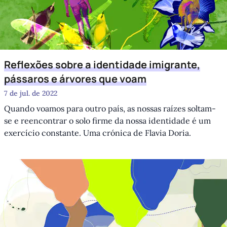
Reflexões sobre a identidade imigrante,
pássaros e árvores que voam
7 de jul. de 2022
Quando voamos para outro país, as nossas raízes soltam-
se e reencontrar o solo firme da nossa identidade é um
exercício constante. Uma crónica de Flavia Doria.