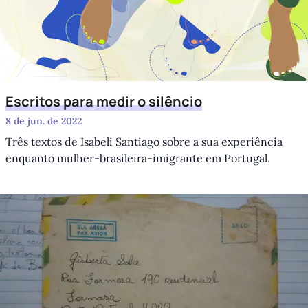
Escritos para medir o silêncio
8 de jun. de 2022
Três textos de Isabeli Santiago sobre a sua experiência
enquanto mulher-brasileira-imigrante em Portugal.