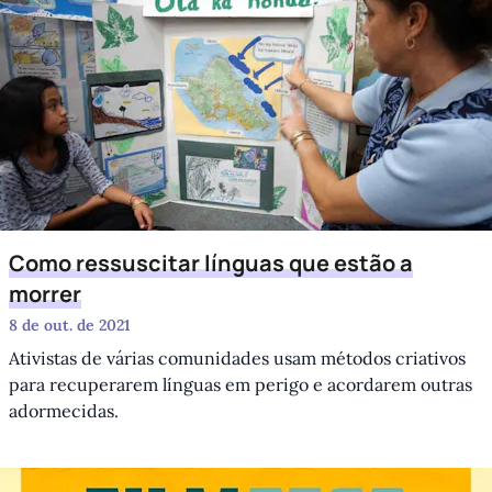
Como ressuscitar línguas que estão a
morrer
8 de out. de 2021
Ativistas de várias comunidades usam métodos criativos
para recuperarem línguas em perigo e acordarem outras
adormecidas.