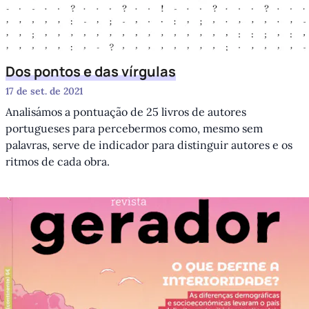
Dos pontos e das vírgulas
17 de set. de 2021
Analisámos a pontuação de 25 livros de autores
portugueses para percebermos como, mesmo sem
palavras, serve de indicador para distinguir autores e os
ritmos de cada obra.