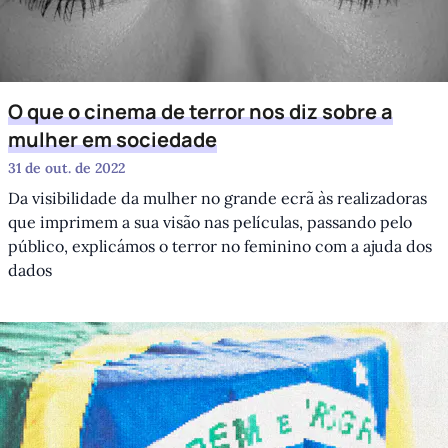
O que o cinema de terror nos diz sobre a
mulher em sociedade
31 de out. de 2022
Da visibilidade da mulher no grande ecrã às realizadoras
que imprimem a sua visão nas películas, passando pelo
público, explicámos o terror no feminino com a ajuda dos
dados