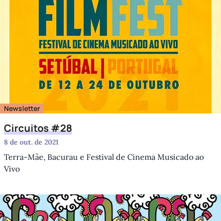
Newsletter
Circuitos #28
8 de out. de 2021
Terra-Mãe, Bacurau e Festival de Cinema Musicado ao
Vivo