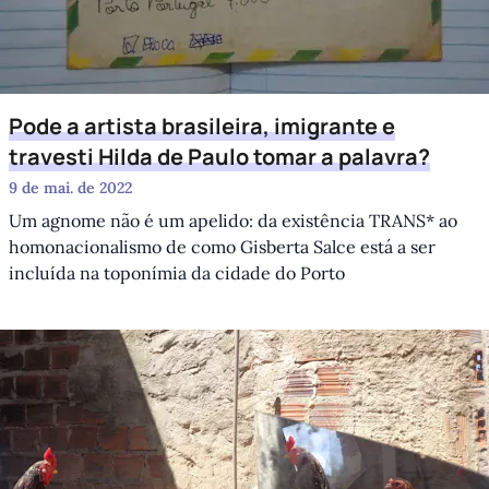
Pode a artista brasileira, imigrante e
travesti Hilda de Paulo tomar a palavra?
9 de mai. de 2022
Um agnome não é um apelido: da existência TRANS* ao
homonacionalismo de como Gisberta Salce está a ser
incluída na toponímia da cidade do Porto