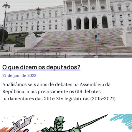
O que dizem os deputados?
27 de jan. de 2022
Analisámos seis anos de debates na Assembleia da
República, mais precisamente os 619 debates
parlamentares das XIII e XIV legislaturas (2015-2021).