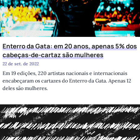
Enterro da Gata: em 20 anos, apenas 5% dos
cabeças-de-cartaz são mulheres
22 de set. de 2022
Em 19 edições, 220 artistas nacionais e internacionais
encabeçaram os cartazes do Enterro da Gata. Apenas 12
deles são mulheres.