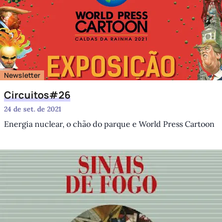
Newsletter
Circuitos#26
24 de set. de 2021
Energia nuclear, o chão do parque e World Press Cartoon