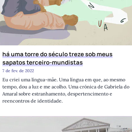
há uma torre do século treze sob meus
sapatos terceiro-mundistas
7 de fev. de 2022
Eu criei uma língua-mãe. Uma língua em que, ao mesmo
tempo, dou a luz e me acolho. Uma crónica de Gabriela do
Amaral sobre estranhamento, despertencimento e
reencontros de identidade.