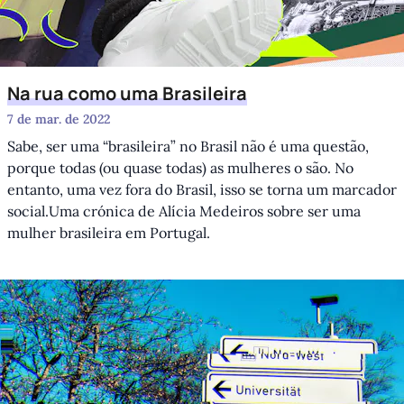
Na rua como uma Brasileira
7 de mar. de 2022
Sabe, ser uma “brasileira” no Brasil não é uma questão,
porque todas (ou quase todas) as mulheres o são. No
entanto, uma vez fora do Brasil, isso se torna um marcador
social.Uma crónica de Alícia Medeiros sobre ser uma
mulher brasileira em Portugal.