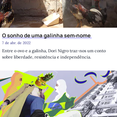
O sonho de uma galinha sem‑nome
7 de abr. de 2022
Entre o ovo e a galinha, Dori Nigro traz-nos um conto
sobre liberdade, resistência e independência.