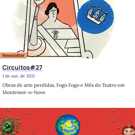
Newsletter
Circuitos#27
1 de out. de 2021
Obras de arte perdidas, Fogo Fogo e Mês do Teatro em
Montemor-o-Novo