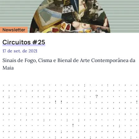
Newsletter
Circuitos #25
17 de set. de 2021
Sinais de Fogo, Cisma e Bienal de Arte Contemporânea da
Maia