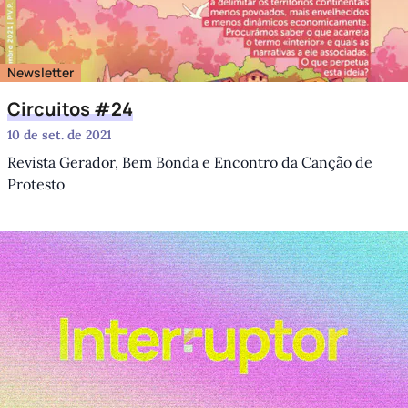
Newsletter
Circuitos #24
10 de set. de 2021
Revista Gerador, Bem Bonda e Encontro da Canção de
Protesto