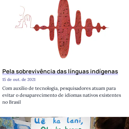
Pela sobrevivência das línguas indígenas
15 de out. de 2021
Com auxílio de tecnologia, pesquisadores atuam para
evitar o desaparecimento de idiomas nativos existentes
no Brasil