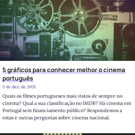
5 gráficos para conhecer melhor o cinema
português
3 de dez. de 2021
Quais os filmes portugueses mais vistos de sempre no
cinema? Qual a sua classificação no IMDB? Há cinema em
Portugal sem financiamento público? Respondemos a
estas e outras perguntas sobre cinema nacional.