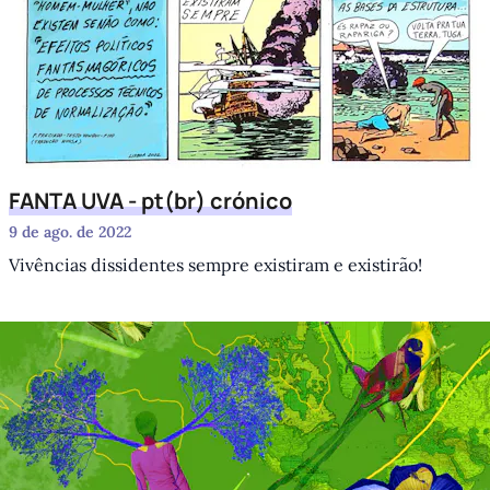
FANTA UVA - pt(br) crónico
9 de ago. de 2022
Vivências dissidentes sempre existiram e existirão!