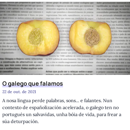
O galego que falamos
22 de out. de 2021
A nosa lingua perde palabras, sons... e falantes. Nun
contexto de españolización acelerada, o galego ten no
portugués un salvavidas, unha bóia de vida, para frear a
súa deturpación.