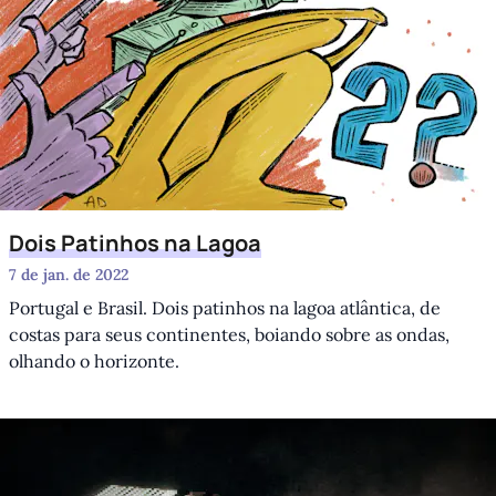
Dois Patinhos na Lagoa
7 de jan. de 2022
Portugal e Brasil. Dois patinhos na lagoa atlântica, de
costas para seus continentes, boiando sobre as ondas,
olhando o horizonte.