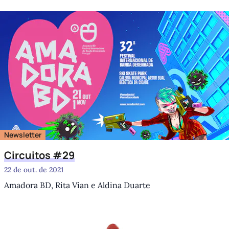
Newsletter
Circuitos #29
22 de out. de 2021
Amadora BD, Rita Vian e Aldina Duarte