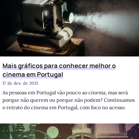
Mais gráficos para conhecer melhor o
cinema em Portugal
17 de dez. de 2021
As pessoas em Portugal vão pouco ao cinema, mas será
porque não querem ou porque não podem? Continuamos
o retrato do cinema em Portugal, com foco no acesso.