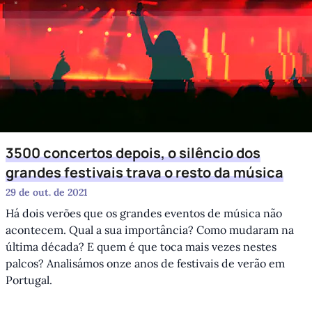
3500 concertos depois, o silêncio dos
grandes festivais trava o resto da música
29 de out. de 2021
Há dois verões que os grandes eventos de música não
acontecem. Qual a sua importância? Como mudaram na
última década? E quem é que toca mais vezes nestes
palcos? Analisámos onze anos de festivais de verão em
Portugal.