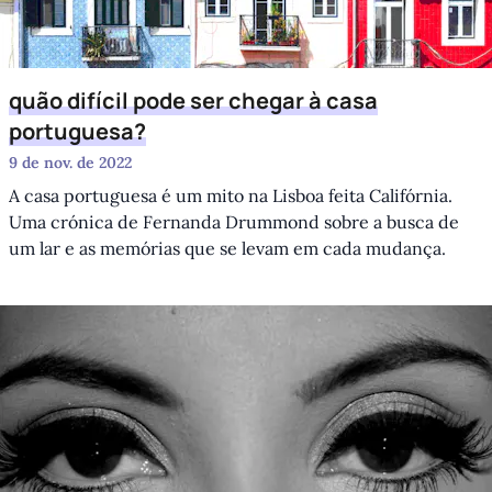
quão difícil pode ser chegar à casa
portuguesa?
9 de nov. de 2022
A casa portuguesa é um mito na Lisboa feita Califórnia.
Uma crónica de Fernanda Drummond sobre a busca de
um lar e as memórias que se levam em cada mudança.