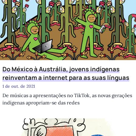
Do México à Austrália, jovens indígenas
reinventam a internet para as suas línguas
1 de out. de 2021
De músicas a apresentações no TikTok, as novas gerações
indígenas apropriam-se das redes