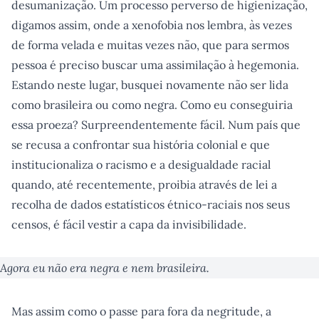
desumanização. Um processo perverso de higienização,
digamos assim, onde a xenofobia nos lembra, às vezes
de forma velada e muitas vezes não, que para sermos
pessoa é preciso buscar uma assimilação à hegemonia.
Estando neste lugar, busquei novamente não ser lida
como brasileira ou como negra. Como eu conseguiria
essa proeza? Surpreendentemente fácil. Num país que
se recusa a confrontar sua história colonial e que
institucionaliza o racismo e a desigualdade racial
quando, até recentemente, proibia através de lei a
recolha de dados estatísticos étnico-raciais nos seus
censos, é fácil vestir a capa da invisibilidade.
Agora eu não era negra e nem brasileira.
Mas assim como o passe para fora da negritude, a