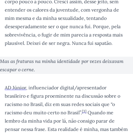
corpo pouco a pouco. Cresci assim, desse jeito, sem
entender os calores da juventude, com vergonha de
mim mesma e da minha sexualidade, tentando
desesperadamente ser o que nunca fui. Porque, pela
sobrevivência, o fugir de mim parecia a resposta mais
plausível. Deixei de ser negra. Nunca fui sapatão.
Mas as fraturas na minha identidade por vezes deixavam
escapar o cerne.
AD Júnior
, influenciador digital/apresentador
brasileiro e figura proeminente na discussão sobre o
racismo no Brasil, diz em suas redes sociais que “o
[
3
]
racismo deu muito certo no Brasil”.
Quando me
lembro da minha vida por lá, não consigo parar de
pensar nessa frase. Esta realidade é minha, mas também