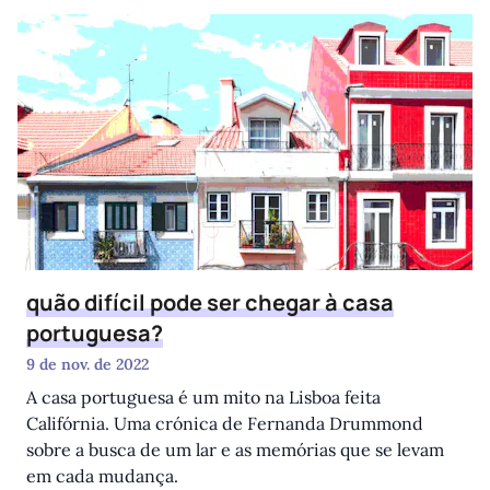
quão difícil pode ser chegar à casa
portuguesa?
9 de nov. de 2022
A casa portuguesa é um mito na Lisboa feita
Califórnia. Uma crónica de Fernanda Drummond
sobre a busca de um lar e as memórias que se levam
em cada mudança.