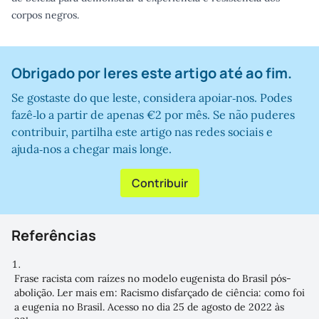
corpos negros.
Obrigado por leres este artigo até ao fim.
Se gostaste do que leste, considera apoiar‑nos. Podes
fazê‑lo a partir de apenas €2 por mês. Se não puderes
contribuir, partilha este artigo nas redes sociais e
ajuda‑nos a chegar mais longe.
Contribuir
Referências
Frase racista com raízes no modelo eugenista do Brasil pós-
abolição. Ler mais em:
Racismo disfarçado de ciência: como foi
a eugenia no Brasil
. Acesso no dia 25 de agosto de 2022 às