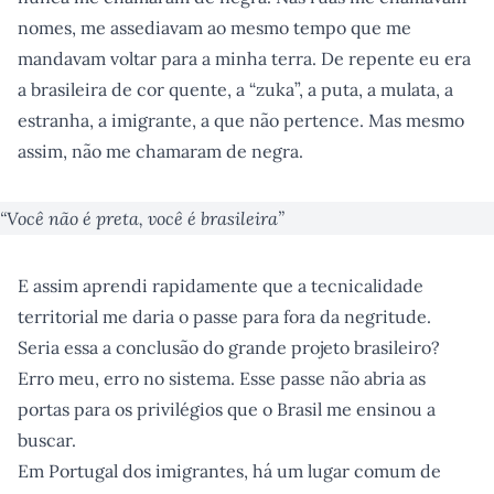
nomes, me assediavam ao mesmo tempo que me
mandavam voltar para a minha terra. De repente eu era
a brasileira de cor quente, a “zuka”, a puta, a mulata, a
estranha, a imigrante, a que não pertence. Mas mesmo
assim, não me chamaram de negra.
“Você não é preta, você é brasileira”
E assim aprendi rapidamente que a tecnicalidade
territorial me daria o passe para fora da negritude.
Seria essa a conclusão do grande projeto brasileiro?
Erro meu, erro no sistema. Esse passe não abria as
portas para os privilégios que o Brasil me ensinou a
buscar.
Em Portugal dos imigrantes, há um lugar comum de