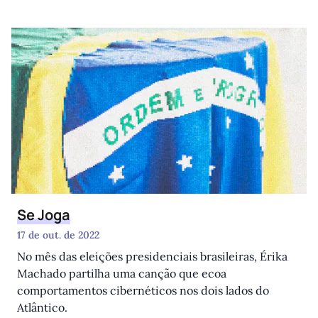
Se Joga
17 de out. de 2022
No mês das eleições presidenciais brasileiras, Érika
Machado partilha uma canção que ecoa
comportamentos cibernéticos nos dois lados do
Atlântico.