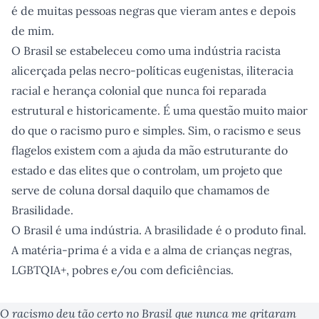
é de muitas pessoas negras que vieram antes e depois
de mim.
O Brasil se estabeleceu como uma indústria racista
alicerçada pelas necro-políticas eugenistas, iliteracia
racial e herança colonial que nunca foi reparada
estrutural e historicamente. É uma questão muito maior
do que o racismo puro e simples. Sim, o racismo e seus
flagelos existem com a ajuda da mão estruturante do
estado e das elites que o controlam, um projeto que
serve de coluna dorsal daquilo que chamamos de
Brasilidade.
O Brasil é uma indústria. A brasilidade é o produto final.
A matéria-prima é a vida e a alma de crianças negras,
LGBTQIA+, pobres e/ou com deficiências.
O racismo deu tão certo no Brasil que nunca me gritaram