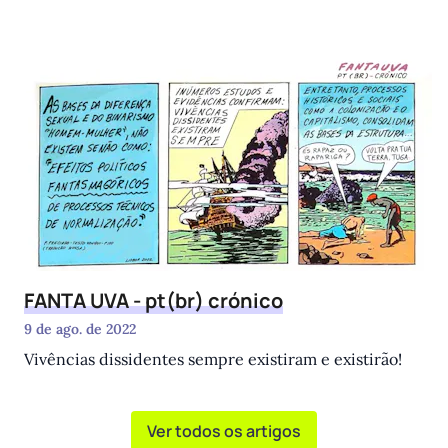
FANTA UVA - pt(br) crónico
9 de ago. de 2022
Vivências dissidentes sempre existiram e existirão!
Ver todos os artigos