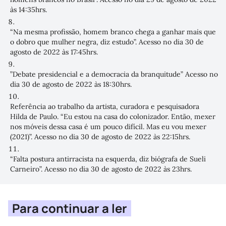
às 14:35hrs.
“Na mesma profissão, homem branco chega a ganhar mais que
o dobro que mulher negra, diz estudo”
. Acesso no dia 30 de
agosto de 2022 às 17:45hrs.
”Debate presidencial e a democracia da branquitude
” Acesso no
dia 30 de agosto de 2022 às 18:30hrs.
Referência ao trabalho da artista, curadora e pesquisadora
Hilda de Paulo.
“Eu estou na casa do colonizador. Então, mexer
nos móveis dessa casa é um pouco difícil. Mas eu vou mexer
(2021)”.
Acesso no dia 30 de agosto de 2022 às 22:15hrs.
“Falta postura antirracista na esquerda, diz biógrafa de Sueli
Carneiro”
. Acesso no dia 30 de agosto de 2022 às 23hrs.
Para continuar a ler