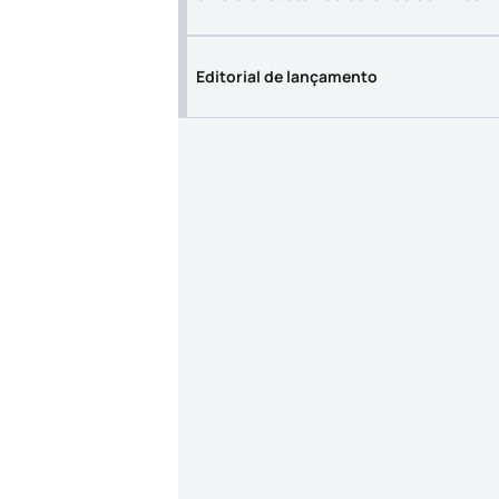
Editorial de lançamento