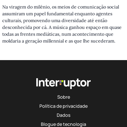
Na viragem do milénio, os meios de comunicação social
assumiram um papel fundamental enquanto agentes
culturais, promovendo uma diversidade até então
desconhecida por cá. A música ganhou espaço em quase
todas as frentes mediáticas, num acontecimento que
moldaria a geração millennial e as que lhe sucederam.
Sobre
Política de privacidade
Dados
Blogue de tecnologia