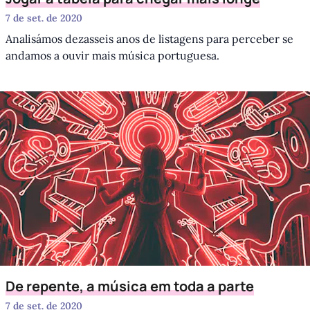
7 de set. de 2020
Analisámos dezasseis anos de listagens para perceber se
andamos a ouvir mais música portuguesa.
De repente, a música em toda a parte
7 de set. de 2020