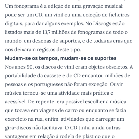
Um fonograma é a edição de uma gravação musical:
pode ser um CD, um vinil ou uma coleção de ficheiros
digitais, para dar alguns exemplos. No Discogs estão
listados mais de 13,7 milhões de fonogramas de todo o
mundo, em dezenas de suportes, e de todas as eras que
nos deixaram registos deste tipo.
Mudam-se os tempos, mudam-se os suportes
Nos anos 90, os discos de vinil eram objetos obsoletos. A
portabilidade da cassete e do CD encantou milhões de
pessoas e os portugueses não foram exceção. Ouvir
música tornou-se uma atividade mais prática e
acessível. De repente, era possível escolher a música
que tocava em viagens de carro ou enquanto se fazia
exercício na rua, enfim, atividades que carregar um
gira-discos não facilitava. O CD tinha ainda outras
vantagens em relação à rodela de plástico que o