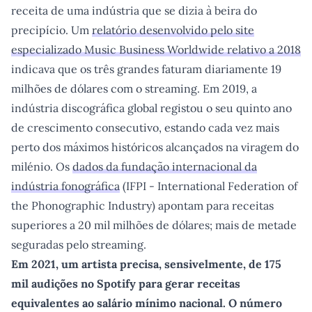
receita de uma indústria que se dizia à beira do
precipício. Um
relatório desenvolvido pelo site
especializado Music Business Worldwide relativo a 2018
indicava que os três grandes faturam diariamente 19
milhões de dólares com o streaming. Em 2019, a
indústria discográfica global registou o seu quinto ano
de crescimento consecutivo, estando cada vez mais
perto dos máximos históricos alcançados na viragem do
milénio. Os
dados da fundação internacional da
indústria fonográfica
(IFPI - International Federation of
the Phonographic Industry) apontam para receitas
superiores a 20 mil milhões de dólares; mais de metade
seguradas pelo streaming.
Em 2021, um artista precisa, sensivelmente, de 175
mil audições no Spotify para gerar receitas
equivalentes ao salário mínimo nacional. O número