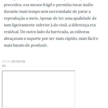
precedeu: era menos frágil e permitia tocar áudio
durante mais tempo sem necessidade de parar a
reprodução a meio. Apesar de ter uma qualidade de
som ligeiramente inferior à do vinil, a diferença era
residual. Do outro lado da barricada, as editoras
abraçavam o suporte por ser mais rápido, mais fácil e
mais barato de produzir.