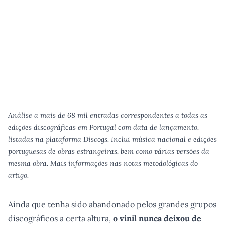
Análise a mais de 68 mil entradas correspondentes a todas as
edições discográficas em Portugal com data de lançamento,
listadas na plataforma Discogs. Inclui música nacional e edições
portuguesas de obras estrangeiras, bem como várias versões da
mesma obra. Mais informações nas notas metodológicas do
artigo.
Ainda que tenha sido abandonado pelos grandes grupos
discográficos a certa altura,
o vinil nunca deixou de