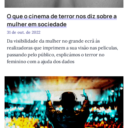
O que o cinema de terror nos diz sobre a
mulher em sociedade
31 de out. de 2022
Da visibilidade da mulher no grande ecrã às
realizadoras que imprimem a sua visão nas películas,
passando pelo público, explicámos o terror no
feminino com a ajuda dos dados