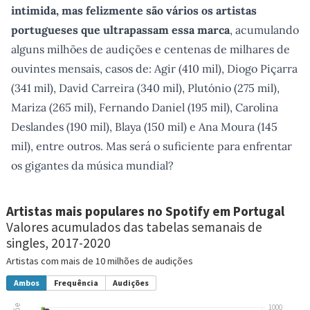
intimida, mas felizmente são vários os artistas
portugueses que ultrapassam essa marca
, acumulando
alguns milhões de audições e centenas de milhares de
ouvintes mensais, casos de: Agir (410 mil), Diogo Piçarra
(341 mil), David Carreira (340 mil), Plutónio (275 mil),
Mariza (265 mil), Fernando Daniel (195 mil), Carolina
Deslandes (190 mil), Blaya (150 mil) e Ana Moura (145
mil), entre outros. Mas será o suficiente para enfrentar
os gigantes da música mundial?