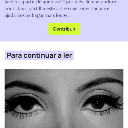
fazê‑lo a partir de apenas €2 por mês. Se não puderes
contribuir, partilha este artigo nas redes sociais e
ajuda‑nos a chegar mais longe.
Contribuir
Para continuar a ler