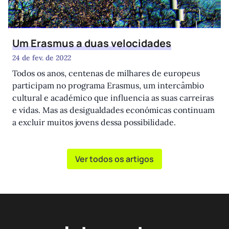
Um Erasmus a duas velocidades
24 de fev. de 2022
Todos os anos, centenas de milhares de europeus
participam no programa Erasmus, um intercâmbio
cultural e académico que influencia as suas carreiras
e vidas. Mas as desigualdades económicas continuam
a excluir muitos jovens dessa possibilidade.
Ver todos os artigos