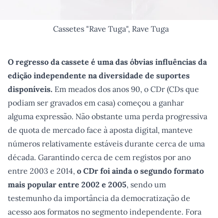
Cassetes "Rave Tuga", Rave Tuga
O regresso da cassete é uma das óbvias influências da
edição independente na diversidade de suportes
disponíveis.
Em meados dos anos 90, o CDr (CDs que
podiam ser gravados em casa) começou a ganhar
alguma expressão. Não obstante uma perda progressiva
de quota de mercado face à aposta digital, manteve
números relativamente estáveis durante cerca de uma
década. Garantindo cerca de cem registos por ano
entre 2003 e 2014,
o CDr foi ainda o segundo formato
mais popular entre 2002 e 2005
, sendo um
testemunho da importância da democratização de
acesso aos formatos no segmento independente. Fora