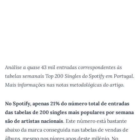
Análise a quase 43 mil entradas correspondentes às
tabelas semanais Top 200 Singles do Spotify em Portugal.
Mais informações nas notas metodológicas do artigo.
No Spotify, apenas 21% do número total de entradas
das tabelas de 200 singles mais populares por semana
são de artistas nacionais
. Este número está bastante
abaixo da marca conseguida nas tabelas de vendas de
álbuns, mesmo nos piores anos deste milénio. No