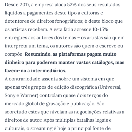
Desde 2017, a empresa aloca 52% dos seus resultados
líquidos a pagamentos deste tipo a editoras e
detentores de direitos fonográficos; é deste bloco que
os artistas recebem. A esta fatia acresce 10-15%
entregues aos autores dos temas – os artistas são quem
interpreta um tema, os autores são quem o escreve ou
compõe.
Resumindo, as plataformas pagam muito
dinheiro para poderem manter vastos catálogos, mas
fazem-no a intermediários.
A contrariedade assenta sobre um sistema em que
apenas três grupos de edição discográfica (Universal,
Sony e Warner) controlam quase dois terços do
mercado global de gravação e publicação. São
sobretudo estes que nivelam as negociações relativas a
direitos de autor. Após múltiplas batalhas legais e
culturais, o streaming é hoje a principal fonte de