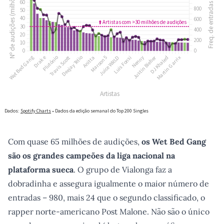
Com quase 65 milhões de audições,
os Wet Bed Gang
são os grandes campeões da liga nacional na
plataforma sueca
. O grupo de Vialonga faz a
dobradinha e assegura igualmente o maior número de
entradas – 980, mais 24 que o segundo classificado, o
rapper norte-americano Post Malone. Não são o único