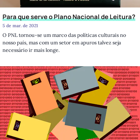
Para que serve o Plano Nacional de Leitura?
5 de mar. de 2021
O PNL tornou-se um marco das políticas culturais no
nosso país, mas com um setor em apuros talvez seja
necessário ir mais longe.