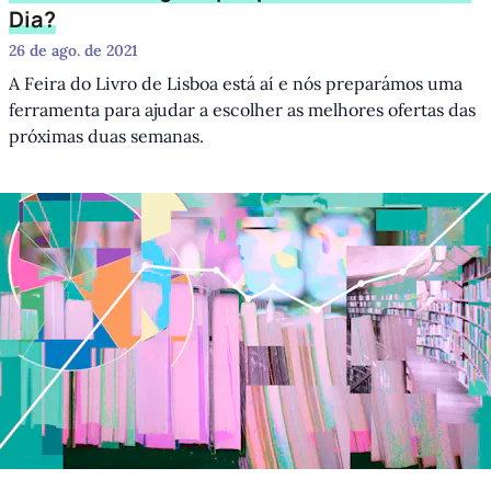
Dia?
26 de ago. de 2021
A Feira do Livro de Lisboa está aí e nós preparámos uma
ferramenta para ajudar a escolher as melhores ofertas das
próximas duas semanas.