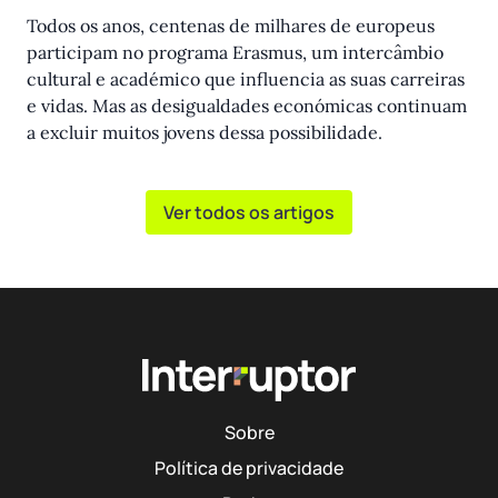
Todos os anos, centenas de milhares de europeus
participam no programa Erasmus, um intercâmbio
cultural e académico que influencia as suas carreiras
e vidas. Mas as desigualdades económicas continuam
a excluir muitos jovens dessa possibilidade.
Ver todos os artigos
Sobre
Política de privacidade