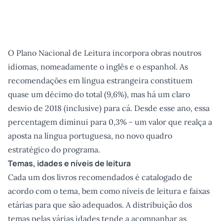
O Plano Nacional de Leitura incorpora obras noutros
idiomas, nomeadamente o inglês e o espanhol. As
recomendações em língua estrangeira constituem
quase um décimo do total (9,6%), mas há um claro
desvio de 2018 (inclusive) para cá. Desde esse ano, essa
percentagem diminui para 0,3% - um valor que realça a
aposta na língua portuguesa, no novo quadro
estratégico do programa.
Temas, idades e níveis de leitura
Cada um dos livros recomendados é catalogado de
acordo com o tema, bem como níveis de leitura e faixas
etárias para que são adequados. A distribuição dos
temas pelas várias idades tende a acompanhar as