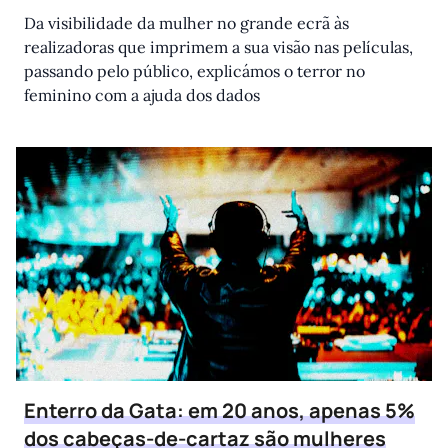
Da visibilidade da mulher no grande ecrã às
realizadoras que imprimem a sua visão nas películas,
passando pelo público, explicámos o terror no
feminino com a ajuda dos dados
Enterro da Gata: em 20 anos, apenas 5%
dos cabeças-de-cartaz são mulheres