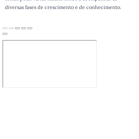
diversas fases de crescimento e de conhecimento.