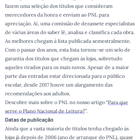
fazem uma seleção dos títulos que consideram
merecedores da honra e enviam ao PNL para
apreciação. Aí, uma comissão de dezassete especialistas
de várias áreas do saber lê, analisa e classifica cada obra.
As melhores chegam à lista publicada semestralmente.
Com o passar dos anos, esta lista tornou-se um selo de
garantia dos títulos que chegam às lojas, sobretudo
aqueles virados para os mais novos. Apesar de a maior
parte das entradas estar direcionada para o público
escolar, desde 2017 houve um alargamento das
recomendações aos adultos.
Descobre mais sobre o PNL no nosso artigo “
Para que
serve o Plano Nacional de Leitura?
”.
Datas de publicação
Ainda que a vasta maioria de títulos tenha chegado às
lojas já depois de 2006 (ano de arranque do PNL), quase