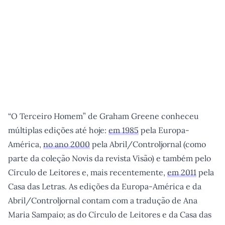
“O Terceiro Homem” de Graham Greene conheceu
múltiplas edições até hoje:
em 1985
pela Europa-
América,
no ano 2000
pela Abril/Controljornal (como
parte da coleção Novis da revista Visão) e também pelo
Círculo de Leitores e, mais recentemente,
em 2011
pela
Casa das Letras. As edições da Europa-América e da
Abril/Controljornal contam com a tradução de Ana
Maria Sampaio; as do Círculo de Leitores e da Casa das