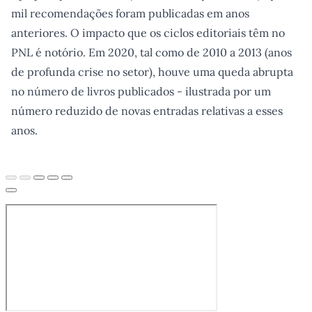
mil recomendações foram publicadas em anos
anteriores. O impacto que os ciclos editoriais têm no
PNL é notório. Em 2020, tal como de 2010 a 2013 (anos
de profunda crise no setor), houve uma queda abrupta
no número de livros publicados - ilustrada por um
número reduzido de novas entradas relativas a esses
anos.