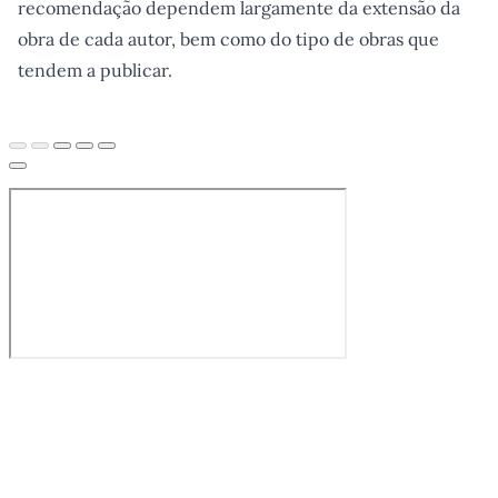
recomendação dependem largamente da extensão da
obra de cada autor, bem como do tipo de obras que
tendem a publicar.