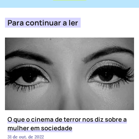
Para continuar a ler
O que o cinema de terror nos diz sobre a
mulher em sociedade
31 de out. de 2022