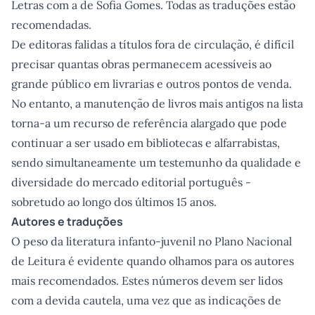
Letras com a de Sofia Gomes. Todas as traduções estão
recomendadas.
De editoras falidas a títulos fora de circulação, é difícil
precisar quantas obras permanecem acessíveis ao
grande público em livrarias e outros pontos de venda.
No entanto, a manutenção de livros mais antigos na lista
torna-a um recurso de referência alargado que pode
continuar a ser usado em bibliotecas e alfarrabistas,
sendo simultaneamente um testemunho da qualidade e
diversidade do mercado editorial português -
sobretudo ao longo dos últimos 15 anos.
Autores e traduções
O peso da literatura infanto-juvenil no Plano Nacional
de Leitura é evidente quando olhamos para os autores
mais recomendados. Estes números devem ser lidos
com a devida cautela, uma vez que as indicações de