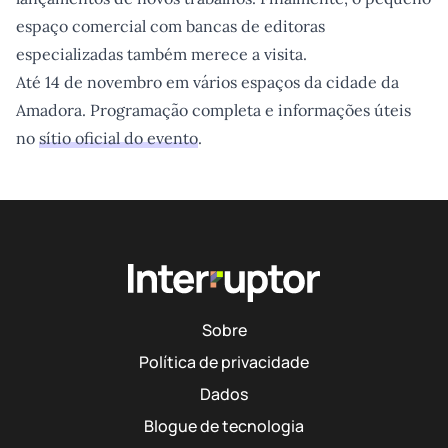
espaço comercial com bancas de editoras
especializadas também merece a visita.
Até 14 de novembro em vários espaços da cidade da
Amadora. Programação completa e informações úteis
no
sítio oficial do evento
.
Sobre
Política de privacidade
Dados
Blogue de tecnologia