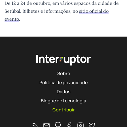
De 12 a 24 de outubro, em vários espaços da cidade de
Setúbal. Bilhetes e informações, no
sítio oficial do
evento
.
Sobre
Política de privacidade
Dados
Blogue de tecnologia
Contribuir