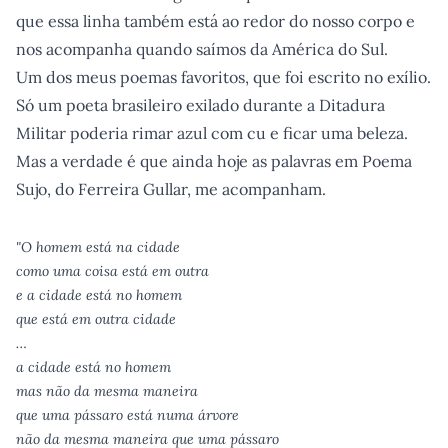
que essa linha também está ao redor do nosso corpo e
nos acompanha quando saímos da América do Sul.
Um dos meus poemas favoritos, que foi escrito no exílio.
Só um poeta brasileiro exilado durante a Ditadura
Militar poderia rimar azul com cu e ficar uma beleza.
Mas a verdade é que ainda hoje as palavras em Poema
Sujo, do Ferreira Gullar, me acompanham.
"O homem está na cidade
como uma coisa está em outra
e a cidade está no homem
que está em outra cidade
…
a cidade está no homem
mas não da mesma maneira
que uma pássaro está numa árvore
não da mesma maneira que uma pássaro