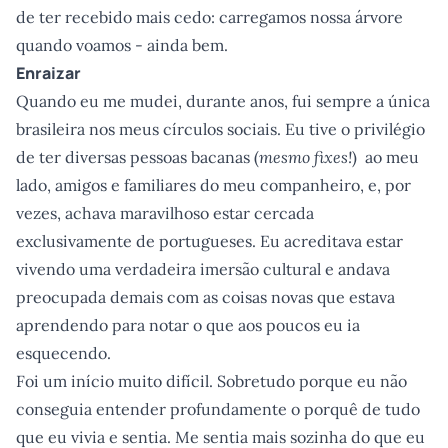
de ter recebido mais cedo: carregamos nossa árvore
quando voamos - ainda bem.
Enraizar
Quando eu me mudei, durante anos, fui sempre a única
brasileira nos meus círculos sociais. Eu tive o privilégio
de ter diversas pessoas bacanas (
mesmo fixes!
) ao meu
lado, amigos e familiares do meu companheiro, e, por
vezes, achava maravilhoso estar cercada
exclusivamente de portugueses. Eu acreditava estar
vivendo uma verdadeira imersão cultural e andava
preocupada demais com as coisas novas que estava
aprendendo para notar o que aos poucos eu ia
esquecendo.
Foi um início muito difícil. Sobretudo porque eu não
conseguia entender profundamente o porquê de tudo
que eu vivia e sentia. Me sentia mais sozinha do que eu