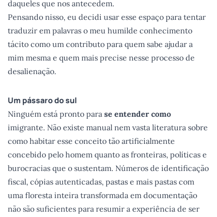
daqueles que nos antecedem.
Pensando nisso, eu decidi usar esse espaço para tentar
traduzir em palavras o meu humilde conhecimento
tácito como um contributo para quem sabe ajudar a
mim mesma e quem mais precise nesse processo de
desalienação.
Um pássaro do sul
Ninguém está pronto para
se entender como
imigrante. Não existe manual nem vasta literatura sobre
como habitar esse conceito tão artificialmente
concebido pelo homem quanto as fronteiras, políticas e
burocracias que o sustentam. Números de identificação
fiscal, cópias autenticadas, pastas e mais pastas com
uma floresta inteira transformada em documentação
não são suficientes para resumir a experiência de ser