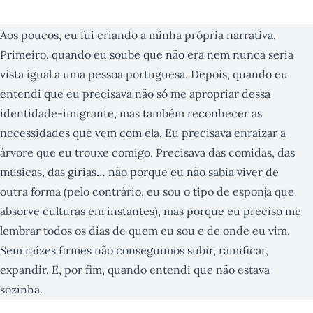
Aos poucos, eu fui criando a minha própria narrativa.
Primeiro, quando eu soube que não era nem nunca seria
vista igual a uma pessoa portuguesa. Depois, quando eu
entendi que eu precisava não só me apropriar dessa
identidade-imigrante, mas também reconhecer as
necessidades que vem com ela. Eu precisava enraizar a
árvore que eu trouxe comigo. Precisava das comidas, das
músicas, das gírias… não porque eu não sabia viver de
outra forma (pelo contrário, eu sou o tipo de esponja que
absorve culturas em instantes), mas porque eu preciso me
lembrar todos os dias de quem eu sou e de onde eu vim.
Sem raízes firmes não conseguimos subir, ramificar,
expandir. E, por fim, quando entendi que não estava
sozinha.