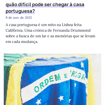
quão difícil pode ser chegar à casa
portuguesa?
9 de nov. de 2022
A casa portuguesa é um mito na Lisboa feita
Califórnia. Uma crónica de Fernanda Drummond
sobre a busca de um lar e as memórias que se levam
em cada mudança.