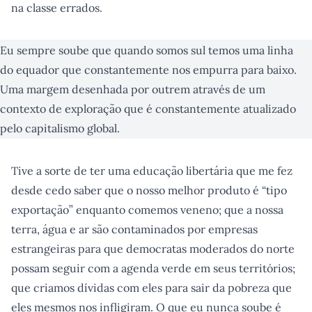
na classe errados.
Eu sempre soube que quando somos sul temos uma linha
do equador que constantemente nos empurra para baixo.
Uma margem desenhada por outrem através de um
contexto de exploração que é constantemente atualizado
pelo capitalismo global.
Tive a sorte de ter uma educação libertária que me fez
desde cedo saber que o nosso melhor produto é “tipo
exportação” enquanto comemos veneno; que a nossa
terra, água e ar são contaminados por empresas
estrangeiras para que democratas moderados do norte
possam seguir com a agenda verde em seus territórios;
que criamos dívidas com eles para sair da pobreza que
eles mesmos nos infligiram. O que eu nunca soube é