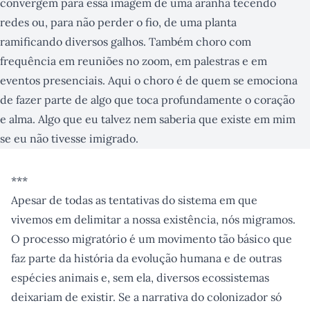
convergem para essa imagem de uma aranha tecendo
redes ou, para não perder o fio, de uma planta
ramificando diversos galhos. Também choro com
frequência em reuniões no zoom, em palestras e em
eventos presenciais. Aqui o choro é de quem se emociona
de fazer parte de algo que toca profundamente o coração
e alma. Algo que eu talvez nem saberia que existe em mim
se eu não tivesse imigrado.
***
Apesar de todas as tentativas do sistema em que
vivemos em delimitar a nossa existência, nós migramos.
O processo migratório é um movimento tão básico que
faz parte da história da evolução humana e de outras
espécies animais e, sem ela, diversos ecossistemas
deixariam de existir. Se a narrativa do colonizador só