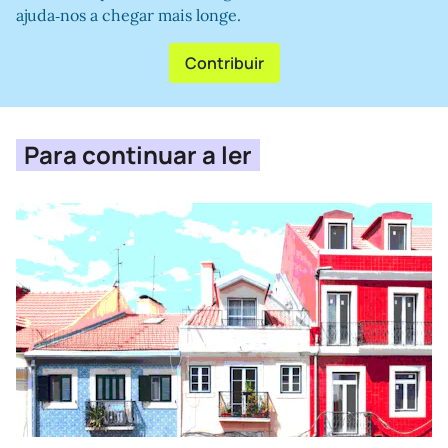
ajuda‑nos a chegar mais longe.
Contribuir
Para continuar a ler