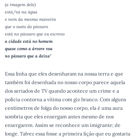
(a imagem dele)
está/va na água
e nem da mesma maneira
que o susto do pássaro
está no pássaro que eu escrevo
a cidade está no homem
quase como a árvore voa
no pássaro que a deixa"
Essa linha que eles desenharam na nossa terra e que
também foi desenhada no nosso corpo parece aquela
dos seriados de TV quando acontece um crime e a
polícia contorna a vítima com giz branco. Com alguns
centímetros de folga do nosso corpo, ela é uma aura
sombria que eles enxergam antes mesmo de nos
enxergarem. Assim se reconhece um imigrante; de
longe. Talvez essa fosse a primeira lição que eu gostaria