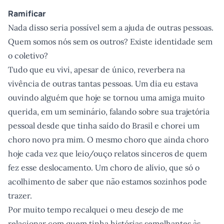
Ramificar
Nada disso seria possível sem a ajuda de outras pessoas.
Quem somos nós sem os outros? Existe identidade sem
o coletivo?
Tudo que eu vivi, apesar de único, reverbera na
vivência de outras tantas pessoas. Um dia eu estava
ouvindo alguém que hoje se tornou uma amiga muito
querida, em um seminário, falando sobre sua trajetória
pessoal desde que tinha saído do Brasil e chorei um
choro novo pra mim. O mesmo choro que ainda choro
hoje cada vez que leio/ouço relatos sinceros de quem
fez esse deslocamento. Um choro de alívio, que só o
acolhimento de saber que não estamos sozinhos pode
trazer.
Por muito tempo recalquei o meu desejo de me
relacionar com quem tinha histórias semelhantes às