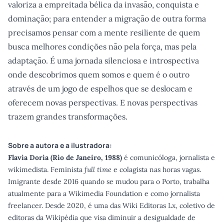
valoriza a empreitada bélica da invasão, conquista e
dominação; para entender a migração de outra forma
precisamos pensar com a mente resiliente de quem
busca melhores condições não pela força, mas pela
adaptação. É uma jornada silenciosa e introspectiva
onde descobrimos quem somos e quem é o outro
através de um jogo de espelhos que se deslocam e
oferecem novas perspectivas. E novas perspectivas
trazem grandes transformações.
Sobre a autora e a ilustradora:
Flavia Doria (Rio de Janeiro, 1988)
é comunicóloga, jornalista e
wikimedista. Feminista
full time
e colagista nas horas vagas.
Imigrante desde 2016 quando se mudou para o Porto, trabalha
atualmente para a Wikimedia Foundation e como jornalista
freelancer. Desde 2020, é uma das Wiki Editoras Lx, coletivo de
editoras da Wikipédia que visa diminuir a desigualdade de