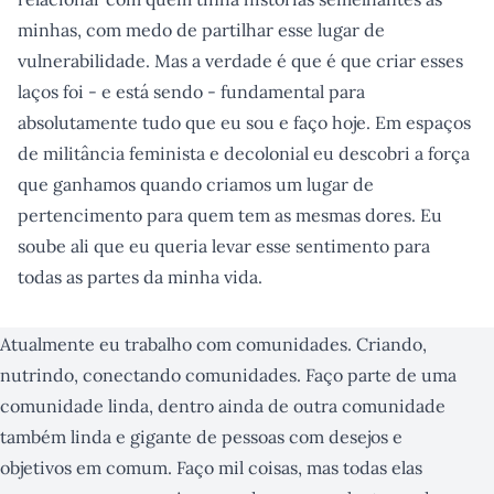
minhas, com medo de partilhar esse lugar de
vulnerabilidade. Mas a verdade é que é que criar esses
laços foi - e está sendo - fundamental para
absolutamente tudo que eu sou e faço hoje. Em espaços
de militância feminista e decolonial eu descobri a força
que ganhamos quando criamos um lugar de
pertencimento para quem tem as mesmas dores. Eu
soube ali que eu queria levar esse sentimento para
todas as partes da minha vida.
Atualmente eu trabalho com comunidades. Criando,
nutrindo, conectando comunidades. Faço parte de uma
comunidade linda, dentro ainda de outra comunidade
também linda e gigante de pessoas com desejos e
objetivos em comum. Faço mil coisas, mas todas elas