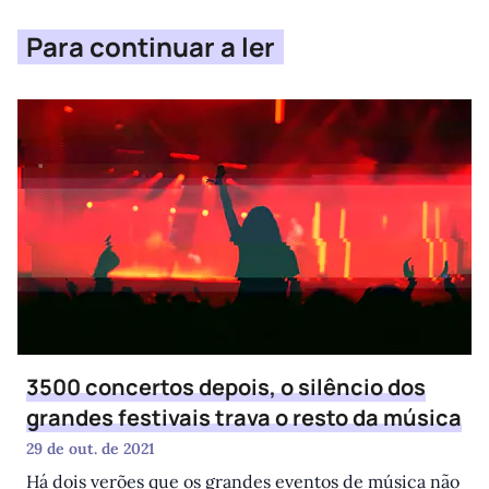
Para continuar a ler
3500 concertos depois, o silêncio dos
grandes festivais trava o resto da música
29 de out. de 2021
Há dois verões que os grandes eventos de música não