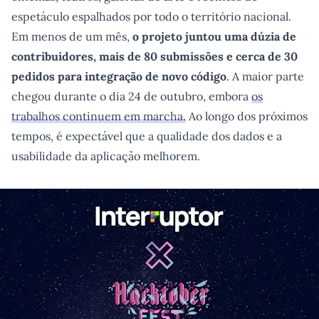
espetáculo espalhados por todo o território nacional.
Em menos de um mês,
o projeto juntou uma dúzia de
contribuidores, mais de 80 submissões e cerca de 30
pedidos para integração de novo código
. A maior parte
chegou durante o dia 24 de outubro, embora
os
trabalhos continuem em marcha.
Ao longo dos próximos
tempos, é expectável que a qualidade dos dados e a
usabilidade da aplicação melhorem.