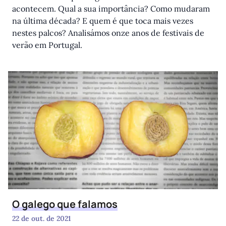
acontecem. Qual a sua importância? Como mudaram
na última década? E quem é que toca mais vezes
nestes palcos? Analisámos onze anos de festivais de
verão em Portugal.
O galego que falamos
22 de out. de 2021