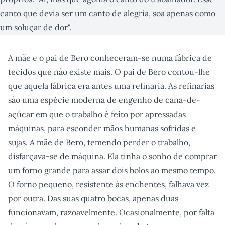
canto que devia ser um canto de alegria, soa apenas como
um soluçar de dor".
A mãe e o pai de Bero conheceram-se numa fábrica de
tecidos que não existe mais. O pai de Bero contou-lhe
que aquela fábrica era antes uma refinaria. As refinarias
são uma espécie moderna de engenho de cana-de-
açúcar em que o trabalho é feito por apressadas
máquinas, para esconder mãos humanas sofridas e
sujas. A mãe de Bero, temendo perder o trabalho,
disfarçava-se de máquina. Ela tinha o sonho de comprar
um forno grande para assar dois bolos ao mesmo tempo.
O forno pequeno, resistente às enchentes, falhava vez
por outra. Das suas quatro bocas, apenas duas
funcionavam, razoavelmente. Ocasionalmente, por falta