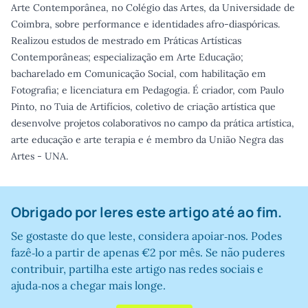
Arte Contemporânea, no Colégio das Artes, da Universidade de
Coimbra, sobre performance e identidades afro-diaspóricas.
Realizou estudos de mestrado em Práticas Artísticas
Contemporâneas; especialização em Arte Educação;
bacharelado em Comunicação Social, com habilitação em
Fotografia; e licenciatura em Pedagogia. É criador, com Paulo
Pinto, no Tuia de Artifícios, coletivo de criação artística que
desenvolve projetos colaborativos no campo da prática artística,
arte educação e arte terapia e é membro da União Negra das
Artes - UNA.
Obrigado por leres este artigo até ao fim.
Se gostaste do que leste, considera apoiar‑nos. Podes
fazê‑lo a partir de apenas €2 por mês. Se não puderes
contribuir, partilha este artigo nas redes sociais e
ajuda‑nos a chegar mais longe.