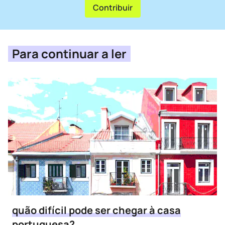
Contribuir
Para continuar a ler
quão difícil pode ser chegar à casa
portuguesa?