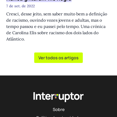
7 de set. de 2022
Cresci, desse jeito, sem saber muito bem a definição
de racismo, ouvindo vozes jovens e adultas, mas o
tempo passou e eu passei pelo tempo. Uma crónica
de Carolina Elis sobre racismo dos dois lados do
Atlântico.
Ver todos os artigos
Sobre