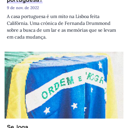
9 de nov. de 2022
A casa portuguesa é um mito na Lisboa feita
Califórnia. Uma crónica de Fernanda Drummond
sobre a busca de um lar e as memórias que se levam
em cada mudança.
Se Joga