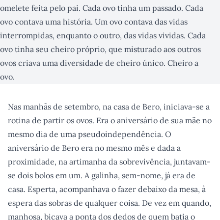
omelete feita pelo pai. Cada ovo tinha um passado. Cada
ovo contava uma história. Um ovo contava das vidas
interrompidas, enquanto o outro, das vidas vividas. Cada
ovo tinha seu cheiro próprio, que misturado aos outros
ovos criava uma diversidade de cheiro único. Cheiro a
ovo.
Nas manhãs de setembro, na casa de Bero, iniciava-se a
rotina de partir os ovos. Era o aniversário de sua mãe no
mesmo dia de uma pseudoindependência. O
aniversário de Bero era no mesmo mês e dada a
proximidade, na artimanha da sobrevivência, juntavam-
se dois bolos em um. A galinha, sem-nome, já era de
casa. Esperta, acompanhava o fazer debaixo da mesa, à
espera das sobras de qualquer coisa. De vez em quando,
manhosa, bicava a ponta dos dedos de quem batia o