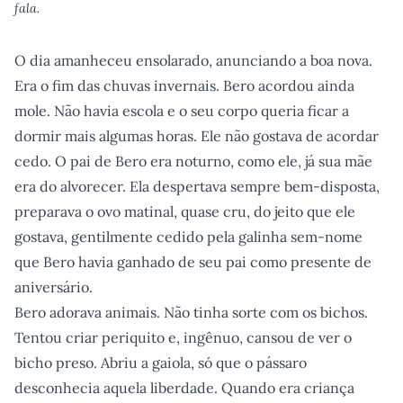
fala.
O dia amanheceu ensolarado, anunciando a boa nova.
Era o fim das chuvas invernais. Bero acordou ainda
mole. Não havia escola e o seu corpo queria ficar a
dormir mais algumas horas. Ele não gostava de acordar
cedo. O pai de Bero era noturno, como ele, já sua mãe
era do alvorecer. Ela despertava sempre bem-disposta,
preparava o ovo matinal, quase cru, do jeito que ele
gostava, gentilmente cedido pela galinha sem-nome
que Bero havia ganhado de seu pai como presente de
aniversário.
Bero adorava animais. Não tinha sorte com os bichos.
Tentou criar periquito e, ingênuo, cansou de ver o
bicho preso. Abriu a gaiola, só que o pássaro
desconhecia aquela liberdade. Quando era criança