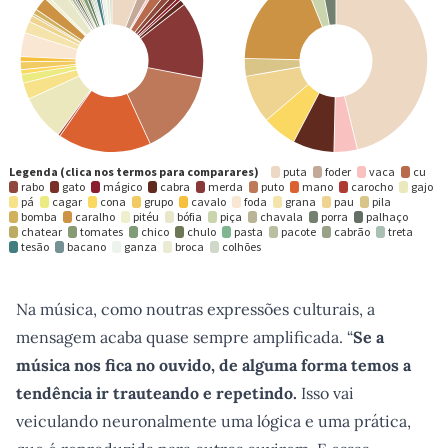
Na música, como noutras expressões culturais, a
mensagem acaba quase sempre amplificada. “
Se a
música nos fica no ouvido, de alguma forma temos a
tendência ir trauteando e repetindo.
Isso vai
veiculando neuronalmente uma lógica e uma prática,