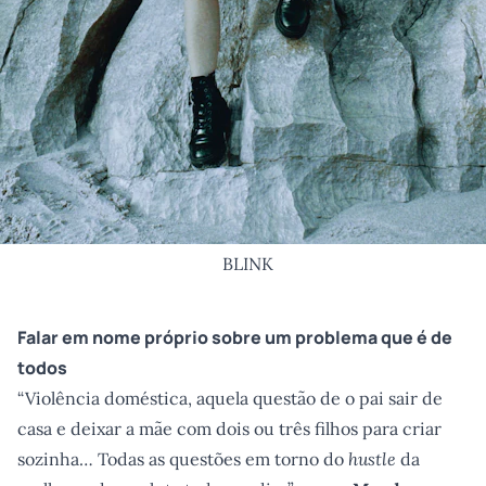
BLINK
Falar em nome próprio sobre um problema que é de
todos
“Violência doméstica, aquela questão de o pai sair de
casa e deixar a mãe com dois ou três filhos para criar
sozinha… Todas as questões em torno do
hustle
da