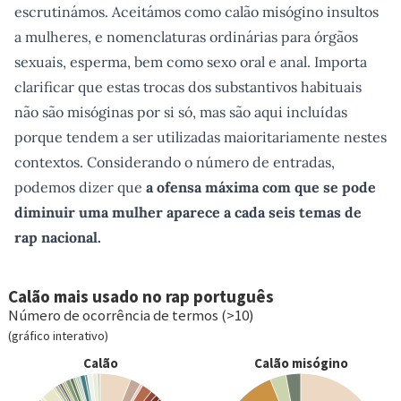
escrutinámos. Aceitámos como calão misógino insultos
a mulheres, e nomenclaturas ordinárias para órgãos
sexuais, esperma, bem como sexo oral e anal. Importa
clarificar que estas trocas dos substantivos habituais
não são misóginas por si só, mas são aqui incluídas
porque tendem a ser utilizadas maioritariamente nestes
contextos. Considerando o número de entradas,
podemos dizer que
a ofensa máxima com que se pode
diminuir uma mulher aparece a cada seis temas de
rap nacional.