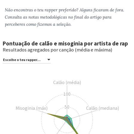
Não encontras o teu rapper preferido? Alguns ficaram de fora.
Consulta as notas metodológicas no final do artigo para
perceberes como fizemos a seleção.