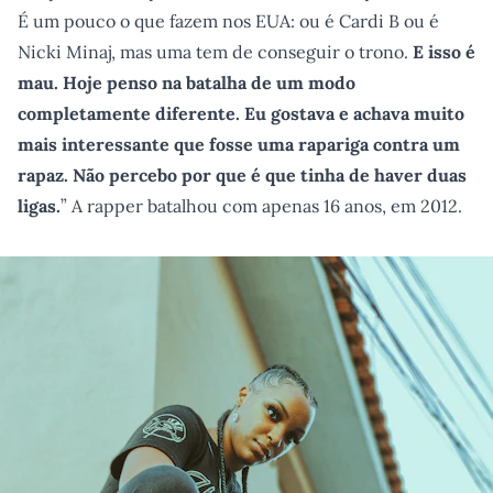
É um pouco o que fazem nos EUA: ou é Cardi B ou é
Nicki Minaj, mas uma tem de conseguir o trono.
E isso é
mau. Hoje penso na batalha de um modo
completamente diferente. Eu gostava e achava muito
mais interessante que fosse uma rapariga contra um
rapaz. Não percebo por que é que tinha de haver duas
ligas.
” A rapper batalhou com apenas 16 anos, em 2012.