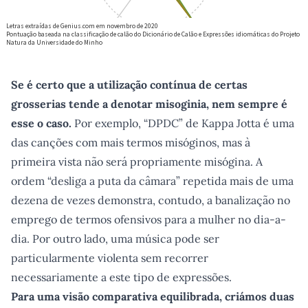
Se é certo que a utilização contínua de certas
grosserias tende a denotar misoginia, nem sempre é
esse o caso.
Por exemplo, “DPDC” de Kappa Jotta é uma
das canções com mais termos misóginos, mas à
primeira vista não será propriamente misógina. A
ordem “desliga a puta da câmara” repetida mais de uma
dezena de vezes demonstra, contudo, a banalização no
emprego de termos ofensivos para a mulher no dia-a-
dia. Por outro lado, uma música pode ser
particularmente violenta sem recorrer
necessariamente a este tipo de expressões.
Para uma visão comparativa equilibrada, criámos duas