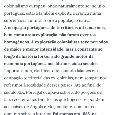
colonialismo europeu, onde naturalmente se inclui o
português, estava também explícita a crença numa
supremacia cultural sobre a população nativa.
A ocupação portuguesa de territórios ultramarinos,
bem como a sua exploração, não foram eventos
homogéneos. A exploração colonialista teve períodos
de maior e menor intensidade, mas a constante ao
longo da história foi ter sido grande motor da
economia portuguesa nos últimos cinco séculos.
Importa, ainda, clarificar que, quando falamos em
ocupação territorial das ex-colónias, nem sempre nos
referimos à totalidade desses países. Até ao final do
século XIX, Portugal ocupava sobretudo porções de
faixa costeira nos territórios que hoje correspondem
aos países de Angola e Moçambique, com pouco
domínio sobre o interior.
Foi apenas em 1885, na