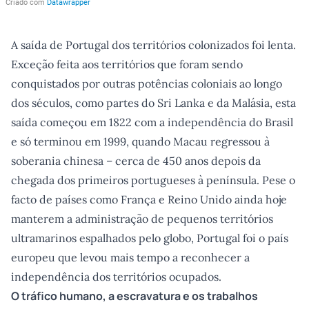
A saída de Portugal dos territórios colonizados foi lenta.
Exceção feita aos territórios que foram sendo
conquistados por outras potências coloniais ao longo
dos séculos, como partes do Sri Lanka e da Malásia, esta
saída começou em 1822 com a independência do Brasil
e só terminou em 1999, quando Macau regressou à
soberania chinesa – cerca de 450 anos depois da
chegada dos primeiros portugueses à península. Pese o
facto de países como França e Reino Unido ainda hoje
manterem a administração de pequenos territórios
ultramarinos espalhados pelo globo, Portugal foi o país
europeu que levou mais tempo a reconhecer a
independência dos territórios ocupados.
O tráfico humano, a escravatura e os trabalhos