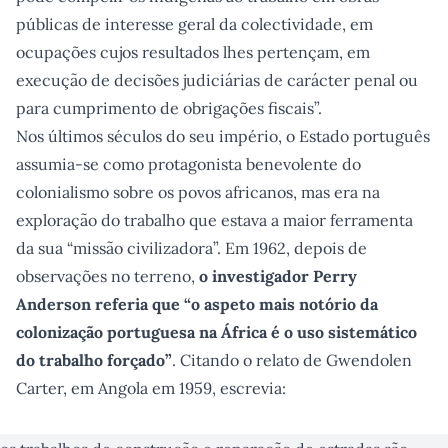
públicas de interesse geral da colectividade, em
ocupações cujos resultados lhes pertençam, em
execução de decisões judiciárias de carácter penal ou
para cumprimento de obrigações fiscais”.
Nos últimos séculos do seu império, o Estado português
assumia-se como protagonista benevolente do
colonialismo sobre os povos africanos, mas era na
exploração do trabalho que estava a maior ferramenta
da sua “missão civilizadora”. Em 1962, depois de
observações no terreno,
o investigador Perry
Anderson referia que “o aspeto mais notório da
colonização portuguesa na África é o uso sistemático
do trabalho forçado”
. Citando o relato de Gwendolen
Carter, em Angola em 1959, escrevia: