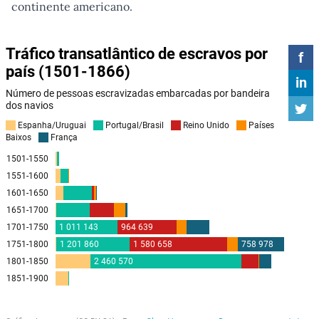
continente americano.