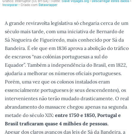
A grande reviravolta legislativa só chegaria cerca de um
século mais tarde, com uma iniciativa de Bernardo de
Sá Nogueira de Figueiredo, mais conhecido por Sá da
Bandeira. É ele que em 1836 aprova a abolição do tráfico
de escravos “nas colónias portuguesas a sul do
Equador”. Também a independência do Brasil, em 1822,
ajudaria a melhorar os números oficiais portugueses.
Porém, uma vez que os colonos instalados eram
essencialmente portugueses (e seus descendentes), os
intervenientes não terão mudado drasticamente. O real
abrandamento do massacre chegou apenas na segunda
metade do século XIX:
entre 1750 e 1850, Portugal e
Brasil traficaram quase 4 milhões de pessoas.
Apesar dos claros avanços das leis de Sá da Bandeira, a