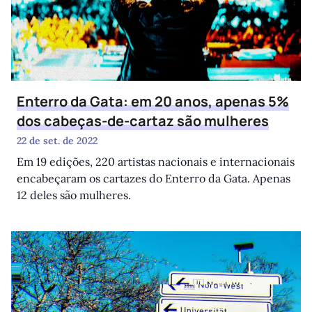
Enterro da Gata: em 20 anos, apenas 5%
dos cabeças-de-cartaz são mulheres
22 de set. de 2022
Em 19 edições, 220 artistas nacionais e internacionais
encabeçaram os cartazes do Enterro da Gata. Apenas
12 deles são mulheres.