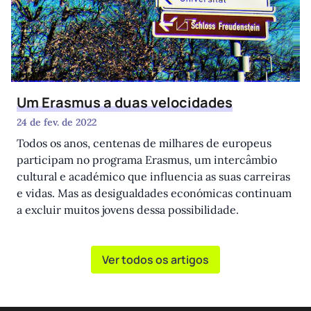
Um Erasmus a duas velocidades
24 de fev. de 2022
Todos os anos, centenas de milhares de europeus
participam no programa Erasmus, um intercâmbio
cultural e académico que influencia as suas carreiras
e vidas. Mas as desigualdades económicas continuam
a excluir muitos jovens dessa possibilidade.
Ver todos os artigos