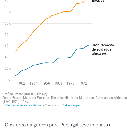
O esforço da guerra para Portugal teve impacto a