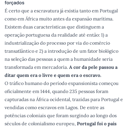
forçados
É certo que a escravatura já existia tanto em Portugal
como em África muito antes da expansão marítima.
Existem duas características que distinguem a
operação portuguesa da realidade até então: 1) a
industrialização do processo por via do comércio
transatlântico e 2) a introdução de um fator biológico
na seleção das pessoas a quem a humanidade seria
transformada em mercadoria.
A cor da pele passou a
ditar quem era o livre e quem era o escravo.
O tráfico humano do período expansionista começou
oficialmente em 1444, quando 235 pessoas foram
capturadas na África ocidental, trazidas para Portugal e
vendidas como escravos em Lagos. De entre as
potências coloniais que foram surgindo ao longo dos
séculos de colonialismo europeu,
Portugal foi o país