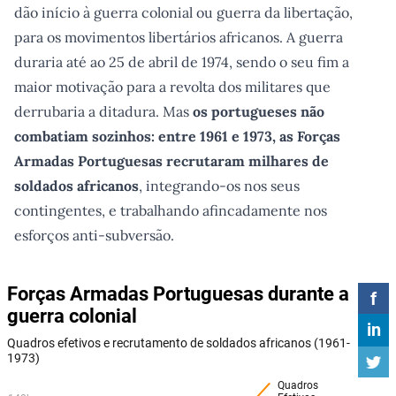
dão início à guerra colonial ou guerra da libertação,
para os movimentos libertários africanos. A guerra
duraria até ao 25 de abril de 1974, sendo o seu fim a
maior motivação para a revolta dos militares que
derrubaria a ditadura. Mas
os portugueses não
combatiam sozinhos: entre 1961 e 1973, as Forças
Armadas Portuguesas recrutaram milhares de
soldados africanos
, integrando-os nos seus
contingentes, e trabalhando afincadamente nos
esforços anti-subversão.