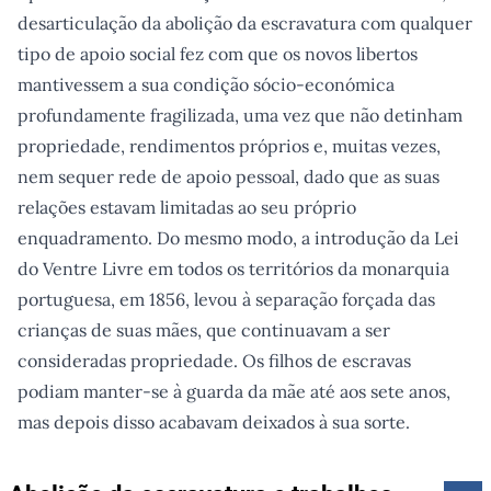
desarticulação da abolição da escravatura com qualquer
tipo de apoio social fez com que os novos libertos
mantivessem a sua condição sócio-económica
profundamente fragilizada, uma vez que não detinham
propriedade, rendimentos próprios e, muitas vezes,
nem sequer rede de apoio pessoal, dado que as suas
relações estavam limitadas ao seu próprio
enquadramento. Do mesmo modo, a introdução da Lei
do Ventre Livre em todos os territórios da monarquia
portuguesa, em 1856, levou à separação forçada das
crianças de suas mães, que continuavam a ser
consideradas propriedade. Os filhos de escravas
podiam manter-se à guarda da mãe até aos sete anos,
mas depois disso acabavam deixados à sua sorte.