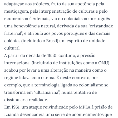
adaptação aos trópicos, fruto da sua apetência pela
mestiçagem, pela interpenetração de culturas e pelo
ecumenismo”. Ademais, via no colonialismo português
uma benevolência natural, derivada da sua “cristandade
fraternal”, e atribuía aos povos português e das demais
colónias (incluindo o Brasil) um espírito de unidade
cultural.
A partir da década de 1950, contudo, a pressão
internacional (incluindo de instituições como a ONU)
acabou por levar a uma alteração na maneira como o
regime lidava com o tema. É neste contexto, por
exemplo, que a terminologia ligada ao colonialismo se
transforma em “ultramarina”, numa tentativa de
dissimular a realidade.
Em 1961, um ataque reivindicado pelo MPLA à prisão de
Luanda desencadeia uma série de acontecimentos que