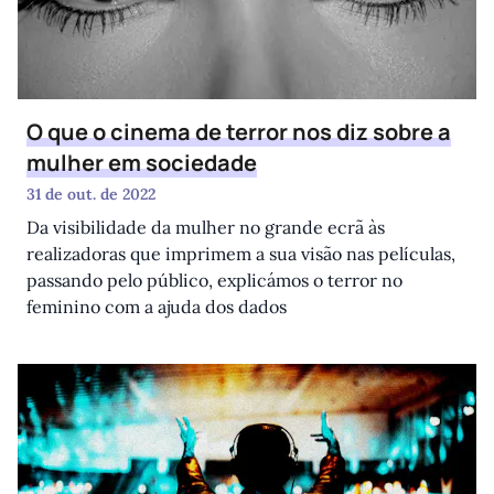
O que o cinema de terror nos diz sobre a
mulher em sociedade
31 de out. de 2022
Da visibilidade da mulher no grande ecrã às
realizadoras que imprimem a sua visão nas películas,
passando pelo público, explicámos o terror no
feminino com a ajuda dos dados