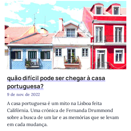
quão difícil pode ser chegar à casa
portuguesa?
9 de nov. de 2022
A casa portuguesa é um mito na Lisboa feita
Califórnia. Uma crónica de Fernanda Drummond
sobre a busca de um lar e as memórias que se levam
em cada mudança.