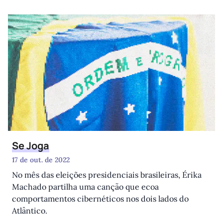
Se Joga
17 de out. de 2022
No mês das eleições presidenciais brasileiras, Érika
Machado partilha uma canção que ecoa
comportamentos cibernéticos nos dois lados do
Atlântico.