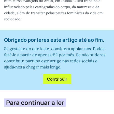
num curso avançado do Ar.Co, em Lisboa. O seu trabalho é
influenciado pelas cartografias do corpo, da natureza e da
cidade, além de transitar pelas pautas feministas da vida em
sociedade.
Obrigado por leres este artigo até ao fim.
Se gostaste do que leste, considera apoiar‑nos. Podes
fazê‑lo a partir de apenas €2 por mês. Se não puderes
contribuir, partilha este artigo nas redes sociais e
ajuda‑nos a chegar mais longe.
Contribuir
Para continuar a ler