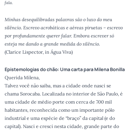
fala.
Minhas desequilibradas palavras são o luxo do meu
silêncio. Escrevo acrobáticas e aéreas piruetas – escrevo
por profundamente querer falar. Embora escrever só
esteja me dando a grande medida do silêncio.
(Clarice Lispector, in Água Viva)
Epistemologias do chão: Uma carta para Milena Bonilla
Querida Milena,
Talvez você não saiba, mas a cidade onde nasci se
chama Sorocaba. Localizada no interior de São Paulo, é
uma cidade de médio porte com cerca de 700 mil
habitantes, reconhecida como um importante pólo
industrial e uma espécie de “braço” da capital (e do
capital). Nasci e cresci nesta cidade, grande parte do