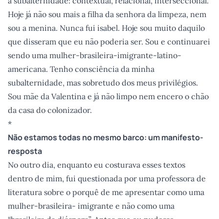
a subalternidade: contextual, relacional, interseccional.
Hoje já não sou mais a filha da senhora da limpeza, nem
sou a menina. Nunca fui isabel. Hoje sou muito daquilo
que disseram que eu não poderia ser. Sou e continuarei
sendo uma mulher-brasileira-imigrante-latino-
americana. Tenho consciência da minha
subalternidade, mas sobretudo dos meus privilégios.
Sou mãe da Valentina e já não limpo nem encero o chão
da casa do colonizador.
*
Não estamos todas no mesmo barco: um manifesto-
resposta
No outro dia, enquanto eu costurava esses textos
dentro de mim, fui questionada por uma professora de
literatura sobre o porquê de me apresentar como uma
mulher-brasileira- imigrante e não como uma