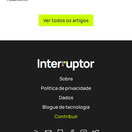
Ver todos os artigos
Sobre
Política de privacidade
Dados
Blogue de tecnologia
Contribuir