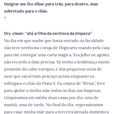
Imigrar me fez olhar para trás, para dentro, mas
sobretudo para o chão.
*
Dry-clean: “até a filha da senhora da limpeza”
No dia em que soube que havia entrado na faculdade
não teve nenhuma coruja de Hogwarts voando pela casa
para me entregar uma carta mágica. Era julho ou agosto,
não recordo a data precisa. Só tenho a lembrança muito
presente do calor europeu e dos pequenos veios de
suor que escorriam pescoço acima enquanto eu
esfregava o chão da Dona S. Eu estava de “férias”, livre
para ajudar a minha mãe todos os dias nas limpezas.
Limpávamos em média duas casas por dia: uma de
manhã, uma de tarde. No final do dia. regressávamos
para casa: minha mãe para a terceira jornada doméstica